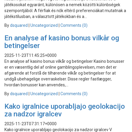
játékosokat egyaránt, különösen a nemek közötti különbségek
szempontjából. A férfiak és nők eltérő preferenciákat mutatnak a
játékstílusban, a választott játékokban és a…
By
dsquared
|
Uncategorized
|
Comments (0)
En analyse af kasino bonus vilkår og
betingelser
2025-11-23T11:45:25+0000
En analyse af kasino bonus vilkår og betingelser Kasino bonusser
er en væsentlig del af online gamblingoplevelsen, men det er
afgørende at forstå de tilhørende vilkår og betingelser for at
undgå ubehagelige overraskelser. Disse regler fastlægger,
hvordan bonusser kan anvendes,…
By
dsquared
|
Uncategorized
|
Comments (0)
Kako igralnice uporabljajo geolokacijo
za nadzor igralcev
2025-11-23T07:31:17+0000
Kako igralnice uporabljajo geolokacijo za nadzor igralcev V