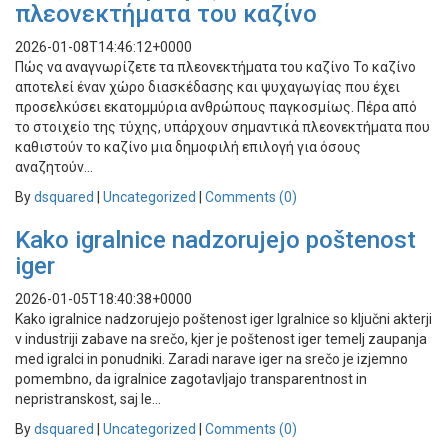
πλεονεκτήματα του καζίνο
2026-01-08T14:46:12+0000
Πώς να αναγνωρίζετε τα πλεονεκτήματα του καζίνο Το καζίνο
αποτελεί έναν χώρο διασκέδασης και ψυχαγωγίας που έχει
προσελκύσει εκατομμύρια ανθρώπους παγκοσμίως. Πέρα από
το στοιχείο της τύχης, υπάρχουν σημαντικά πλεονεκτήματα που
καθιστούν το καζίνο μια δημοφιλή επιλογή για όσους
αναζητούν…
By
dsquared
|
Uncategorized
|
Comments (0)
Kako igralnice nadzorujejo poštenost
iger
2026-01-05T18:40:38+0000
Kako igralnice nadzorujejo poštenost iger Igralnice so ključni akterji
v industriji zabave na srečo, kjer je poštenost iger temelj zaupanja
med igralci in ponudniki. Zaradi narave iger na srečo je izjemno
pomembno, da igralnice zagotavljajo transparentnost in
nepristranskost, saj le…
By
dsquared
|
Uncategorized
|
Comments (0)