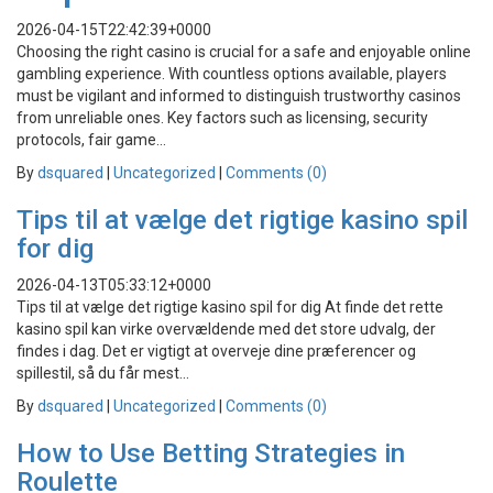
2026-04-15T22:42:39+0000
Choosing the right casino is crucial for a safe and enjoyable online
gambling experience. With countless options available, players
must be vigilant and informed to distinguish trustworthy casinos
from unreliable ones. Key factors such as licensing, security
protocols, fair game…
By
dsquared
|
Uncategorized
|
Comments (0)
Tips til at vælge det rigtige kasino spil
for dig
2026-04-13T05:33:12+0000
Tips til at vælge det rigtige kasino spil for dig At finde det rette
kasino spil kan virke overvældende med det store udvalg, der
findes i dag. Det er vigtigt at overveje dine præferencer og
spillestil, så du får mest…
By
dsquared
|
Uncategorized
|
Comments (0)
How to Use Betting Strategies in
Roulette