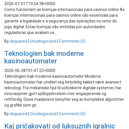
2026-07-01T19:54:38+0000
Como funcionam as licenças internacionais para casinos online As
licenças internacionais para casinos online são essenciais para
garantir a legalidade e a segurança das operações no setor do
jogo digital. Estas licenças são emitidas por autoridades
reguladoras que avaliam os…
By
dsquared
|
Uncategorized
|
Comments (0)
Teknologien bak moderne
kasinoautomater
2026-06-28T01:47:22+0000
Teknologien bak moderne kasinoautomater Moderne
kasinoautomater har utviklet seg betydelig takket være avansert
teknologi. Fra mekaniske hjul til sofistikerte digitale systemer, har
innovasjoner gjort spillopplevelsen mer engasjerende og
rettferdig. Disse maskinene benytter seg av komplekse algoritmer
og grafikk som gir…
By
dsquared
|
Uncategorized
|
Comments (0)
Kaj pričakovati od luksuznih igralnic