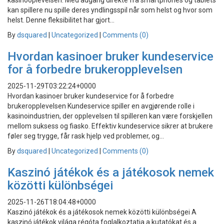
kasinooplevelsen. Med adgang direkte fra smartphones og tablets
kan spillere nu spille deres yndlingsspil når som helst og hvor som
helst. Denne fleksibilitet har gjort…
By
dsquared
|
Uncategorized
|
Comments (0)
Hvordan kasinoer bruker kundeservice
for å forbedre brukeropplevelsen
2025-11-29T03:22:24+0000
Hvordan kasinoer bruker kundeservice for å forbedre
brukeropplevelsen Kundeservice spiller en avgjørende rolle i
kasinoindustrien, der opplevelsen til spilleren kan være forskjellen
mellom suksess og fiasko. Effektiv kundeservice sikrer at brukere
føler seg trygge, får rask hjelp ved problemer, og…
By
dsquared
|
Uncategorized
|
Comments (0)
Kaszinó játékok és a játékosok nemek
közötti különbségei
2025-11-26T18:04:48+0000
Kaszinó játékok és a játékosok nemek közötti különbségei A
kaszinó játékok világa régóta foglalkoztatja a kutatókat és a