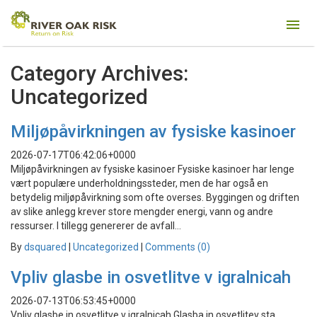
Category Archives:
Uncategorized
Miljøpåvirkningen av fysiske kasinoer
2026-07-17T06:42:06+0000
Miljøpåvirkningen av fysiske kasinoer Fysiske kasinoer har lenge
vært populære underholdningssteder, men de har også en
betydelig miljøpåvirkning som ofte overses. Byggingen og driften
av slike anlegg krever store mengder energi, vann og andre
ressurser. I tillegg genererer de avfall…
By
dsquared
|
Uncategorized
|
Comments (0)
Vpliv glasbe in osvetlitve v igralnicah
2026-07-13T06:53:45+0000
Vpliv glasbe in osvetlitve v igralnicah Glasba in osvetlitev sta