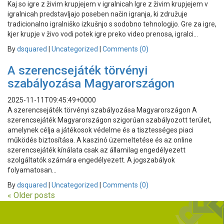
Kaj so igre z živim krupjejem v igralnicah Igre z živim krupjejem v
igralnicah predstavljajo poseben način igranja, ki združuje
tradicionalno igralniško izkušnjo s sodobno tehnologijo. Gre za igre,
kjer krupje v živo vodi potek igre preko video prenosa, igralci…
By
dsquared
|
Uncategorized
|
Comments (0)
A szerencsejáték törvényi
szabályozása Magyarországon
2025-11-11T09:45:49+0000
A szerencsejáték törvényi szabályozása Magyarországon A
szerencsejáték Magyarországon szigorúan szabályozott terület,
amelynek célja a játékosok védelme és a tisztességes piaci
működés biztosítása. A kaszinó üzemeltetése és az online
szerencsejáték kínálata csak az államilag engedélyezett
szolgáltatók számára engedélyezett. A jogszabályok
folyamatosan…
By
dsquared
|
Uncategorized
|
Comments (0)
«
Older posts