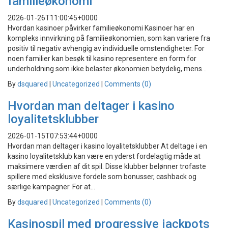
familieøkonomi
2026-01-26T11:00:45+0000
Hvordan kasinoer påvirker familieøkonomi Kasinoer har en
kompleks innvirkning på familieøkonomien, som kan variere fra
positiv til negativ avhengig av individuelle omstendigheter. For
noen familier kan besøk til kasino representere en form for
underholdning som ikke belaster økonomien betydelig, mens…
By
dsquared
|
Uncategorized
|
Comments (0)
Hvordan man deltager i kasino
loyalitetsklubber
2026-01-15T07:53:44+0000
Hvordan man deltager i kasino loyalitetsklubber At deltage i en
kasino loyalitetsklub kan være en yderst fordelagtig måde at
maksimere værdien af dit spil. Disse klubber belønner trofaste
spillere med eksklusive fordele som bonusser, cashback og
særlige kampagner. For at…
By
dsquared
|
Uncategorized
|
Comments (0)
Kasinospil med progressive jackpots