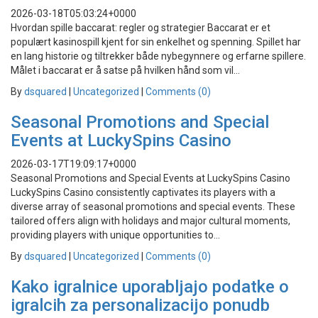
2026-03-18T05:03:24+0000
Hvordan spille baccarat: regler og strategier Baccarat er et
populært kasinospill kjent for sin enkelhet og spenning. Spillet har
en lang historie og tiltrekker både nybegynnere og erfarne spillere.
Målet i baccarat er å satse på hvilken hånd som vil…
By
dsquared
|
Uncategorized
|
Comments (0)
Seasonal Promotions and Special
Events at LuckySpins Casino
2026-03-17T19:09:17+0000
Seasonal Promotions and Special Events at LuckySpins Casino
LuckySpins Casino consistently captivates its players with a
diverse array of seasonal promotions and special events. These
tailored offers align with holidays and major cultural moments,
providing players with unique opportunities to…
By
dsquared
|
Uncategorized
|
Comments (0)
Kako igralnice uporabljajo podatke o
igralcih za personalizacijo ponudb