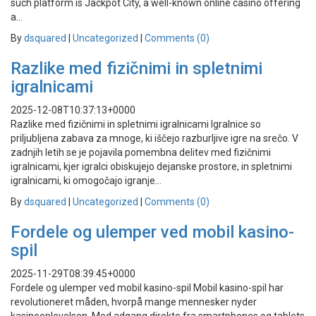
such platform is Jackpot City, a well-known online casino offering
a…
By
dsquared
|
Uncategorized
|
Comments (0)
Razlike med fizičnimi in spletnimi
igralnicami
2025-12-08T10:37:13+0000
Razlike med fizičnimi in spletnimi igralnicami Igralnice so
priljubljena zabava za mnoge, ki iščejo razburljive igre na srečo. V
zadnjih letih se je pojavila pomembna delitev med fizičnimi
igralnicami, kjer igralci obiskujejo dejanske prostore, in spletnimi
igralnicami, ki omogočajo igranje…
By
dsquared
|
Uncategorized
|
Comments (0)
Fordele og ulemper ved mobil kasino-
spil
2025-11-29T08:39:45+0000
Fordele og ulemper ved mobil kasino-spil Mobil kasino-spil har
revolutioneret måden, hvorpå mange mennesker nyder