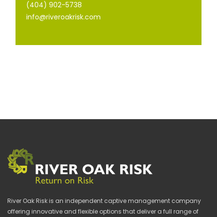
(404) 902-5738
info@riveroakrisk.com
River Oak Risk is an independent captive management company
offering innovative and flexible options that deliver a full range of